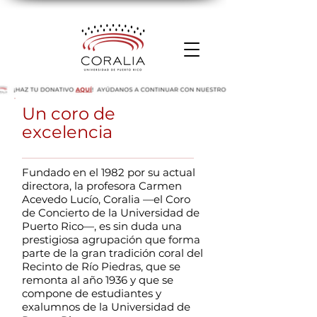
Un coro de
excelencia
Fundado en el 1982 por su actual
directora, la profesora Carmen
Acevedo Lucío, Coralia —el Coro
de Concierto de la Universidad de
Puerto Rico—, es sin duda una
prestigiosa agrupación que forma
parte de la gran tradición coral del
Recinto de Río Piedras, que se
remonta al año 1936 y que se
compone de estudiantes y
exalumnos de la Universidad de