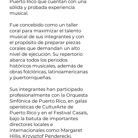
Puerto Rico que cuentan con una
sólida y probada experiencia
musical.
Fue concebido como un taller
coral para maximizar el talento
musical de sus integrantes y con
el propósito de preparar piezas
corales que demandan un alto
nivel de ejecución. Su repertorio
abarca todos los periodos
históricos musicales, además de
obras folclóricas, latinoamericanas
y puertorriqueñas.
Sus integrantes han participado
profesionalmente con la Orquesta
Sinfónica de Puerto Rico, en galas
operísticas de CulturArte de
Puerto Rico y en el Festival Casals,
bajo la batuta de importantes
directores locales e
internacionales como: Margaret
Hillis, Krzysztof Penderecki,