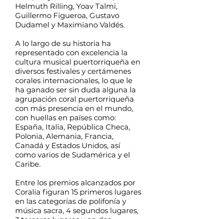
Helmuth Rilling, Yoav Talmi,
Guillermo Figueroa, Gustavo
Dudamel y Maximiano Valdés.
A lo largo de su historia ha
representado con excelencia la
cultura musical puertorriqueña en
diversos festivales y certámenes
corales internacionales, lo que le
ha ganado ser sin duda alguna la
agrupación coral puertorriqueña
con más presencia en el mundo,
con huellas en países como:
España, Italia, República Checa,
Polonia, Alemania, Francia,
Canadá y Estados Unidos, así
como varios de Sudamérica y el
Caribe.
Entre los premios alcanzados por
Coralia figuran 15 primeros lugares
en las categorías de polifonía y
música sacra, 4 segundos lugares,