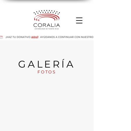
GALERÍA
FOTOS