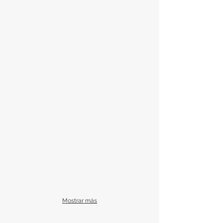
Mostrar más