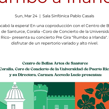
Sun, Mar 24
  |  
Sala Sinfónica Pablo Casals
acabó la espera! En una coproducción con el Centro de B
 de Santurce, Coralia –Coro de Concierto de la Universi
 Rico– presenta su concierto Pre Gira "Rumbo a Irlanda".
disfrutar de un repertorio variado y alto nivel.