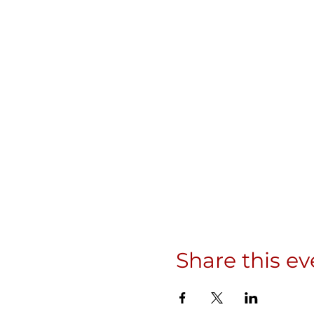
Share this ev