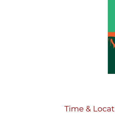
Time & Locat