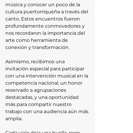
música y conocer un poco de la 
cultura puertorriqueña a través del 
canto. Estos encuentros fueron 
profundamente conmovedores y 
nos recordaron la importancia del 
arte como herramienta de 
conexión y transformación.
Asimismo, recibimos una 
invitación especial para participar 
con una intervención musical en la 
competencia nacional, un honor 
reservado a agrupaciones 
destacadas, y una oportunidad 
más para compartir nuestro 
trabajo con una audiencia aún más 
amplia.
Cada viaje deja una huella, pero 