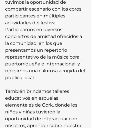
tuvimos la oportunidad de 
compartir escenario con los coros 
participantes en múltiples 
actividades del festival. 
Participamos en diversos 
conciertos de amistad ofrecidos a 
la comunidad, en los que 
presentamos un repertorio 
representativo de la música coral 
puertorriqueña e internacional, y 
recibimos una calurosa acogida del 
público local.
También brindamos talleres 
educativos en escuelas 
elementales de Cork, donde los 
niños y niñas tuvieron la 
oportunidad de interactuar con 
nosotros, aprender sobre nuestra 