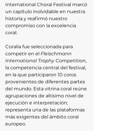
International Choral Festival marcó 
un capítulo inolvidable en nuestra 
historia y reafirmó nuestro 
compromiso con la excelencia 
coral.
Coralia fue seleccionada para 
competir en el 
Fleischmann 
International Trophy Competition
, 
la competencia central del festival, 
en la que participaron 10 coros 
provenientes de diferentes partes 
del mundo. Esta vitrina coral reúne 
agrupaciones de altísimo nivel de 
ejecución e interpretación; 
representa una de las plataformas 
más exigentes del ámbito coral 
europeo.