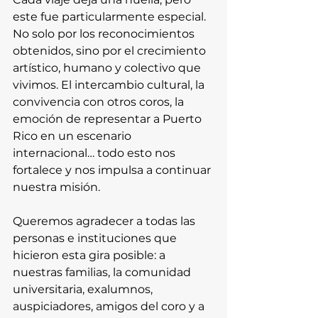
este fue particularmente especial. 
No solo por los reconocimientos 
obtenidos, sino por el crecimiento 
artístico, humano y colectivo que 
vivimos. El intercambio cultural, la 
convivencia con otros coros, la 
emoción de representar a Puerto 
Rico en un escenario 
internacional… todo esto nos 
fortalece y nos impulsa a continuar 
nuestra misión.
Queremos agradecer a todas las 
personas e instituciones que 
hicieron esta gira posible: a 
nuestras familias, la comunidad 
universitaria, exalumnos, 
auspiciadores, amigos del coro y a 