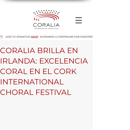
9 may 2024
CORALIA BRILLA EN
IRLANDA: EXCELENCIA
CORAL EN EL CORK
INTERNATIONAL
CHORAL FESTIVAL